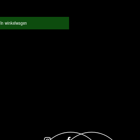
In winkelwagen