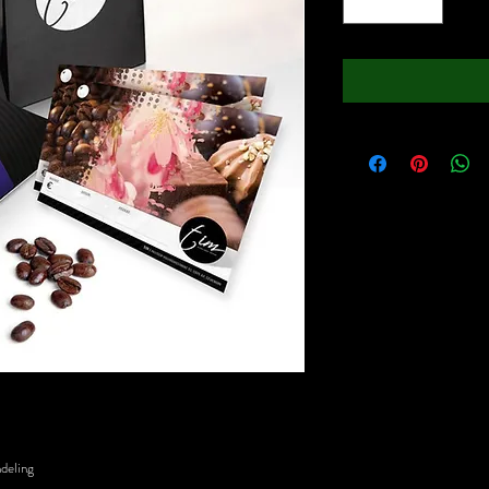
deling