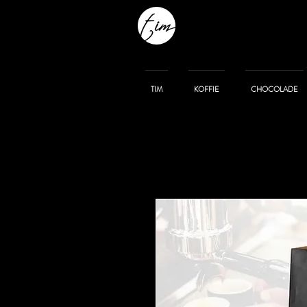
TIM
KOFFIE
CHOCOLADE